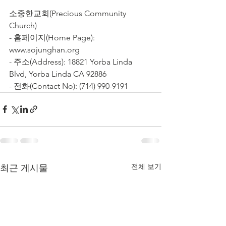
소중한교회(Precious Community 
Church)
- 홈페이지(Home Page): 
www.sojunghan.org
- 주소(Address): 18821 Yorba Linda 
Blvd, Yorba Linda CA 92886
- 전화(Contact No): (714) 990-9191
전체 보기
최근 게시물