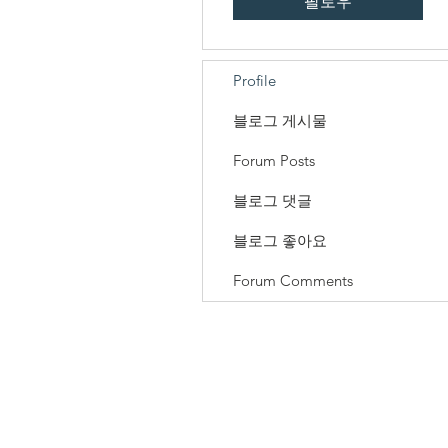
팔로우
Profile
블로그 게시물
Forum Posts
블로그 댓글
블로그 좋아요
Forum Comments