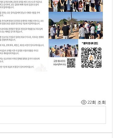
22회 조회