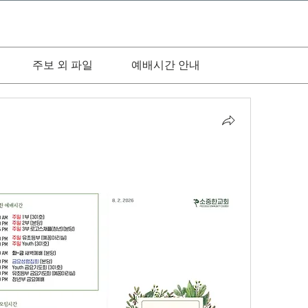
주보 외 파일
예배시간 안내