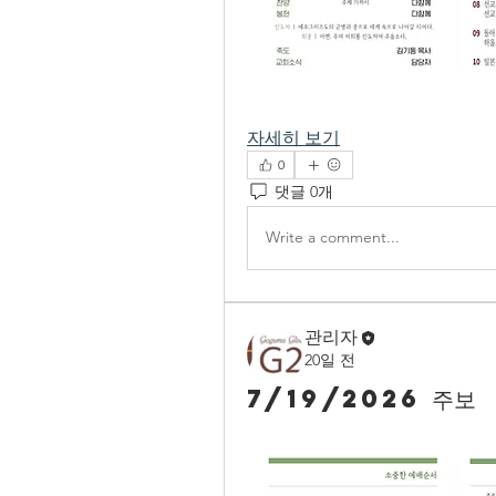
자세히 보기
0
댓글 0개
Write a comment...
관리자
20일 전
7/19/2026 주보