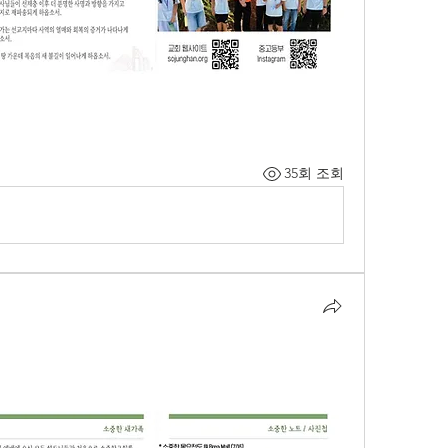
35회 조회