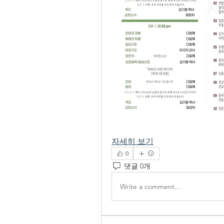
자세히 보기
0
댓글 0개
Write a comment...