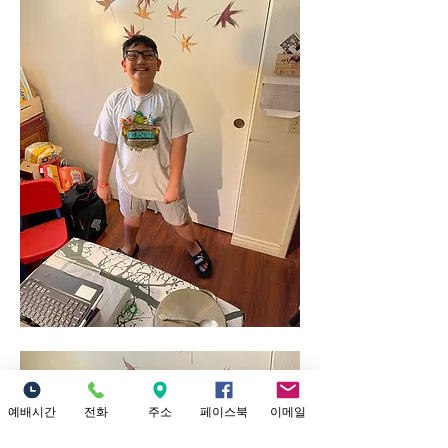
예배시간
전화
주소
페이스북
이메일