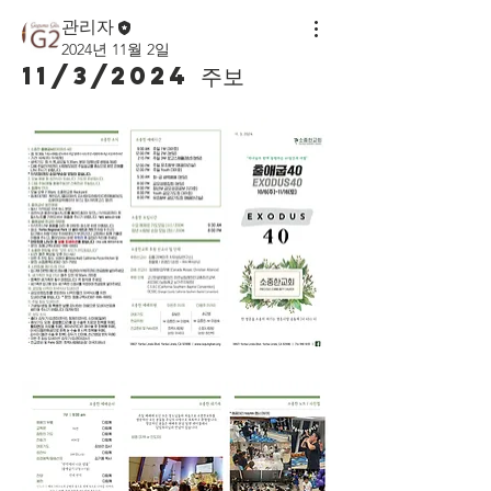
관리자
2024년 11월 2일
11/3/2024 주보