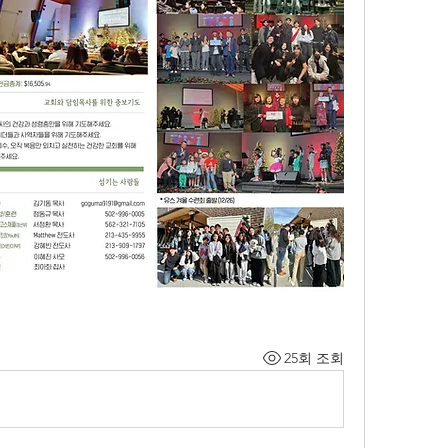
25회 조회