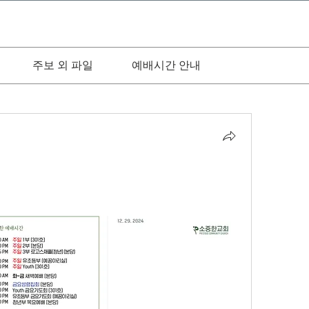
주보 외 파일
예배시간 안내