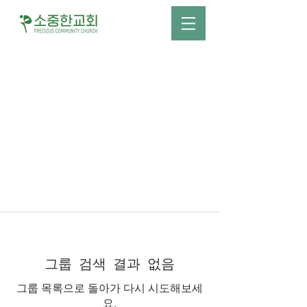
그룹 검색 결과 없음
그룹 목록으로 돌아가 다시 시도해보세
요.