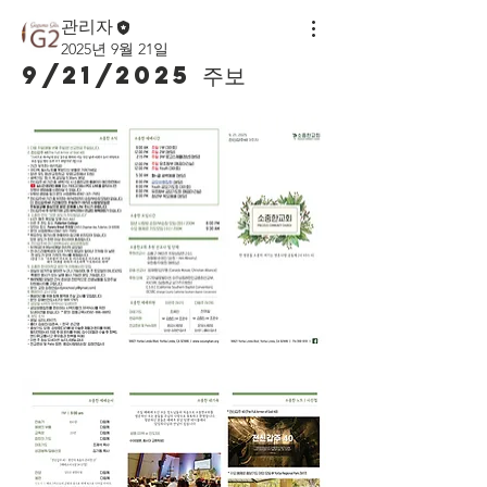
관리자
2025년 9월 21일
9/21/2025 주보