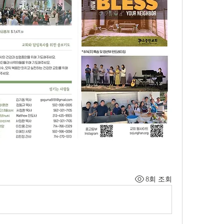
8회 조회