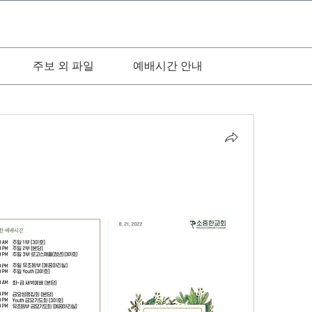
주보 외 파일
예배시간 안내