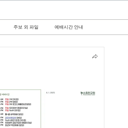
주보 외 파일
예배시간 안내