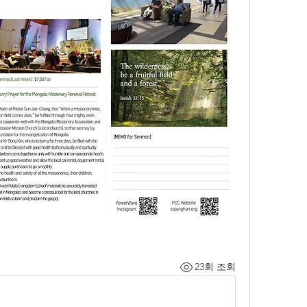
23회 조회