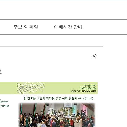
주보 외 파일
예배시간 안내
보