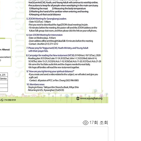
17회 조회