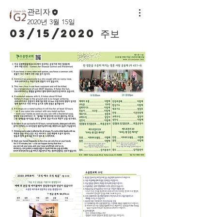
관리자
2020년 3월 15일
03/15/2020 주보