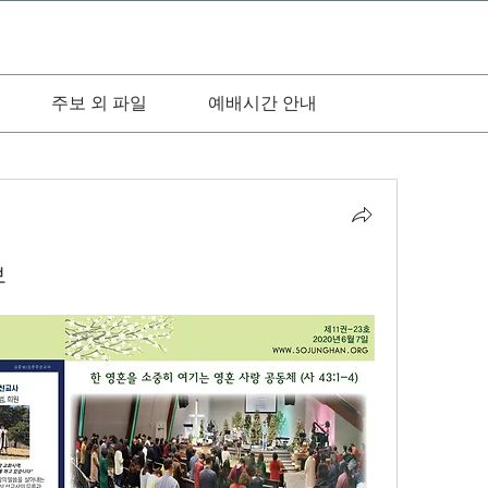
주보 외 파일
예배시간 안내
보