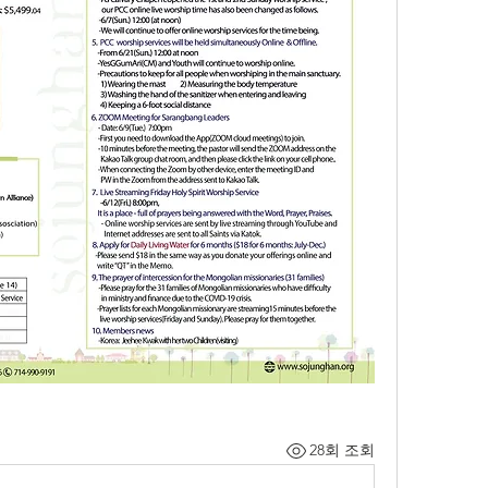
28회 조회