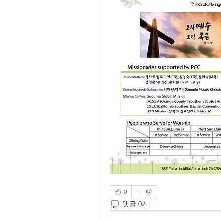
0
댓글 0개