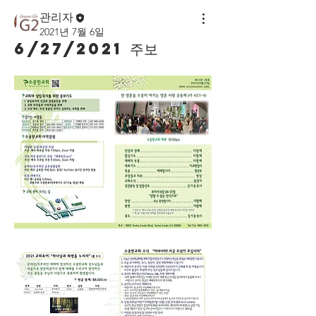
관리자
2021년 7월 6일
6/27/2021 주보