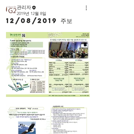
관리자
2019년 12월 8일
12/08/2019 주보