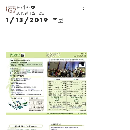
관리자
2019년 1월 12일
1/13/2019 주보