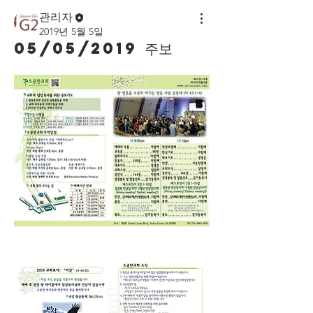
관리자
2019년 5월 5일
05/05/2019 주보