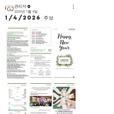
관리자
2026년 1월 4일
1/4/2026 주보