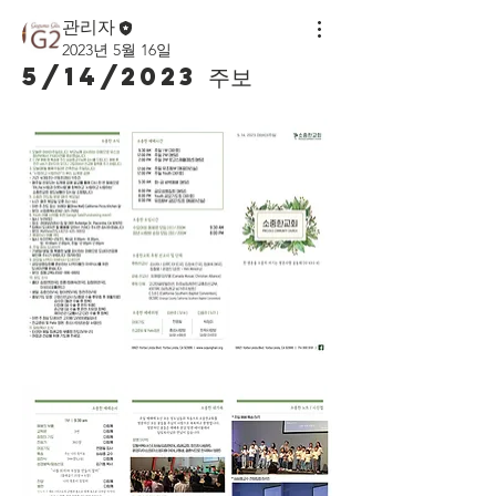
관리자
2023년 5월 16일
5/14/2023 주보