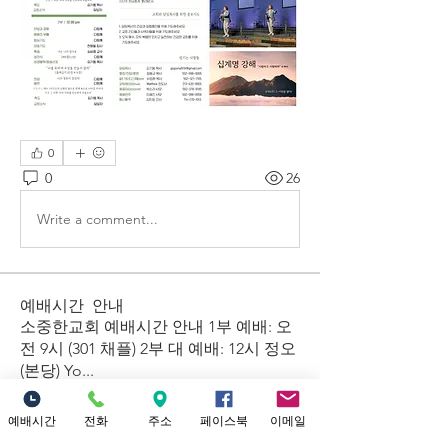
0
0
26
Write a comment...
예배시간 안내
​소중한교회 예배시간 안내 1부 예배: 오
전 9시 (301 채플) 2부 대 예배: 12시 정오
(본당) Yo
...
더보기
예배시간
전화
주소
페이스북
이메일