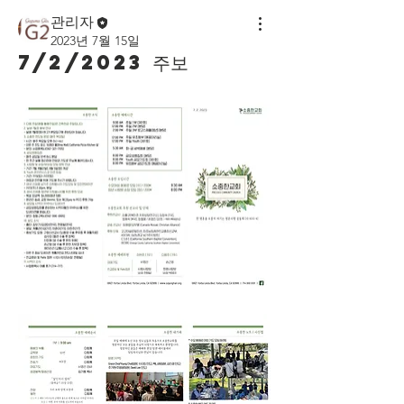
관리자
2023년 7월 15일
7/2/2023 주보