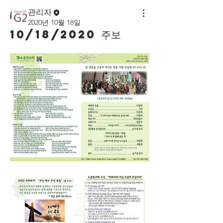
관리자
2020년 10월 18일
10/18/2020 주보