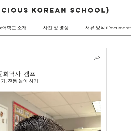
ecious Korean School)
국어학교 소개
사진 및 영상
서류 양식 (Documents
문화역사 캠프
기, 전통 놀이 하기