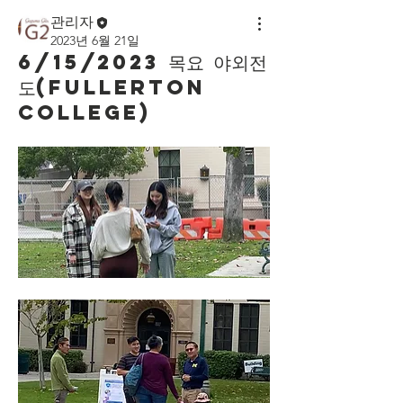
관리자
2023년 6월 21일
6/15/2023 목요 야외전
도(Fullerton
College)