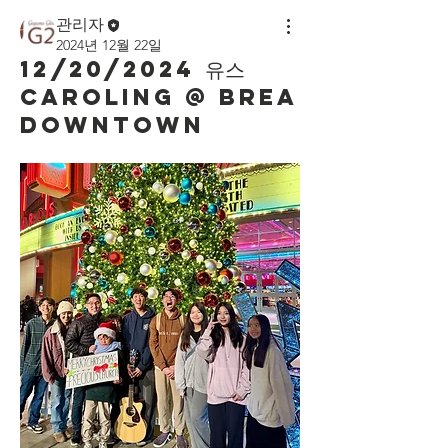
관리자
2024년 12월 22일
12/20/2024 유스
Caroling @ Brea
downtown