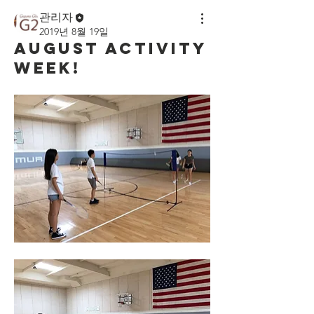
관리자
2019년 8월 19일
August Activity
Week!