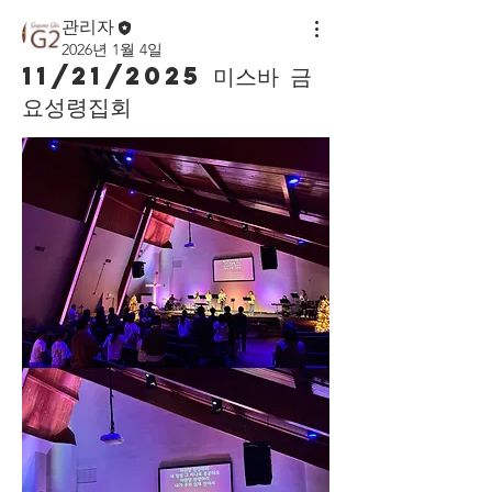
관리자
2026년 1월 4일
11/21/2025 미스바 금
요성령집회