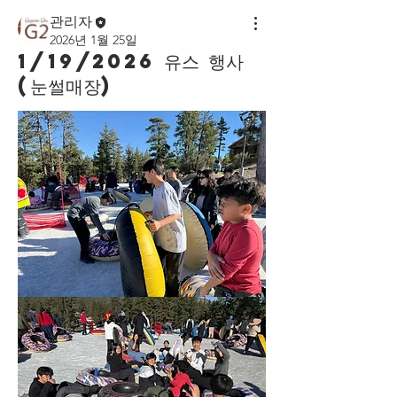
관리자
2026년 1월 25일
1/19/2026 유스 행사
(눈썰매장)