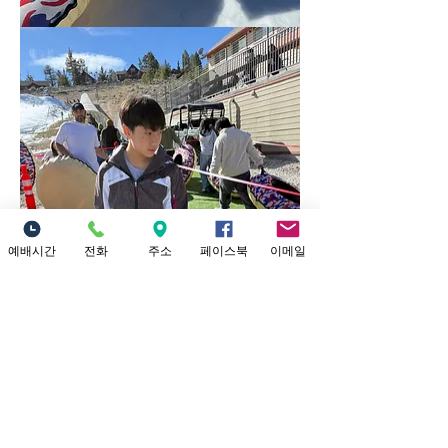
예배시간
전화
주소
페이스북
이메일