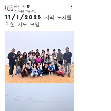
관리자
2026년 1월 4일
11/1/2025 지역 도시를
위한 기도 모임