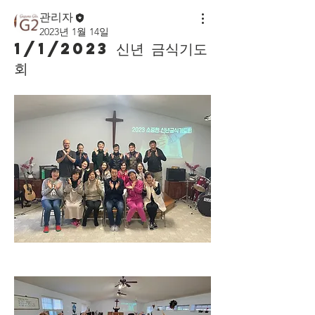
관리자
2023년 1월 14일
1/1/2023 신년 금식기도
회