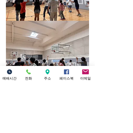
예배시간
전화
주소
페이스북
이메일