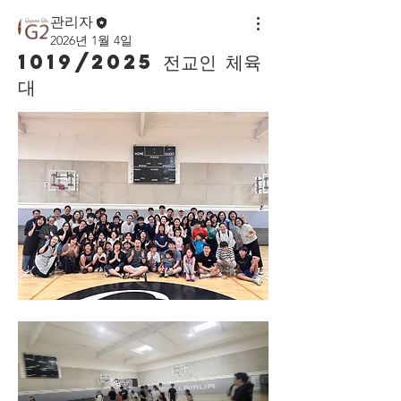
관리자
2026년 1월 4일
1019/2025 전교인 체육
대