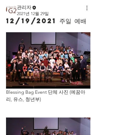
관리자
2021년 12월 29일
12/19/2021 주일 예배
Blessing Bag Event 단체 사진 (예꿈아
리, 유스, 청년부)