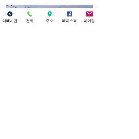
예배시간
전화
주소
페이스북
이메일