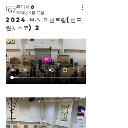
관리자
2024년 9월 22일
2024 유스 미션트립(샌프
란시스코) 2