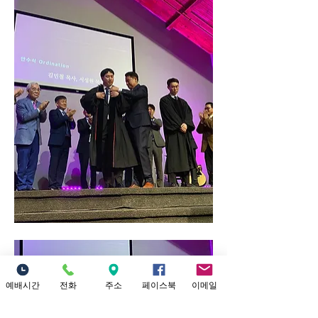
예배시간
전화
주소
페이스북
이메일