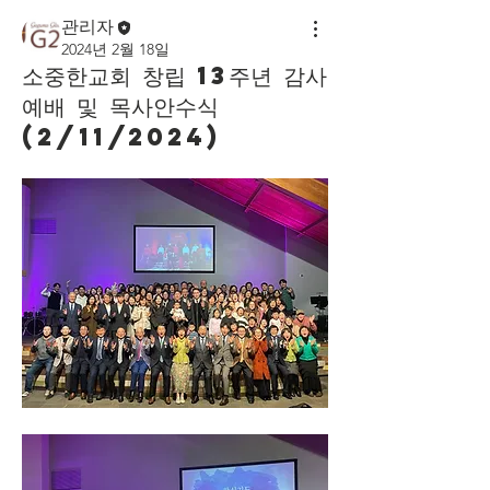
관리자
2024년 2월 18일
소중한교회 창립 13주년 감사
예배 및 목사안수식
(2/11/2024)