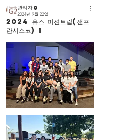
관리자
2024년 9월 22일
2024 유스 미션트립(샌프
란시스코) 1