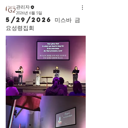
관리자
2026년 6월 5일
5/29/2026 미스바 금
요성령집회