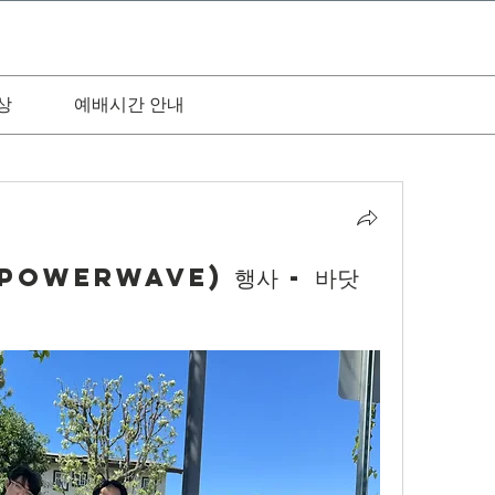
상
예배시간 안내
(PowerWave) 행사 - 바닷