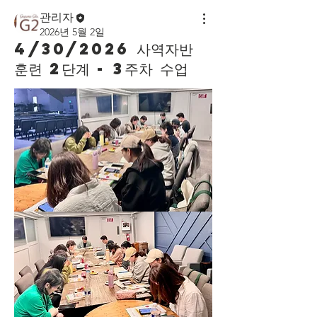
관리자
2026년 5월 2일
4/30/2026 사역자반
훈련 2단계 - 3주차 수업