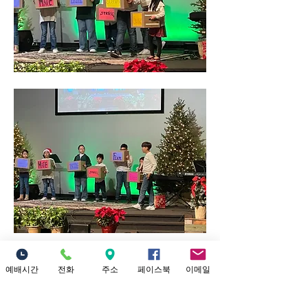
예배시간
전화
주소
페이스북
이메일