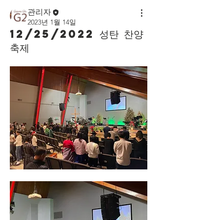
관리자
2023년 1월 14일
12/25/2022 성탄 찬양
축제