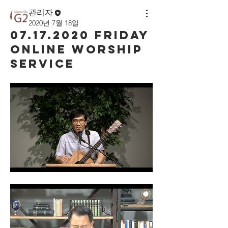
관리자
2020년 7월 18일
07.17.2020 Friday
Online Worship
Service