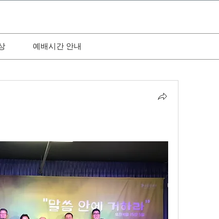
상
예배시간 안내