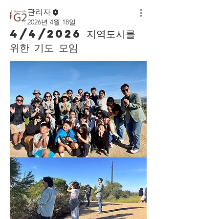
관리자
2026년 4월 18일
4/4/2026 지역도시를
위한 기도 모임