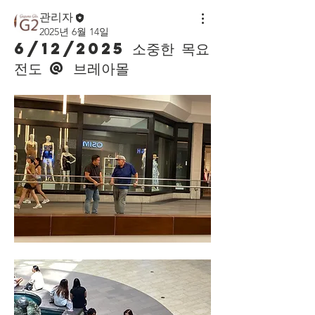
관리자
2025년 6월 14일
6/12/2025 소중한 목요
전도 @ 브레아몰