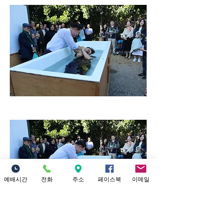
예배시간
전화
주소
페이스북
이메일