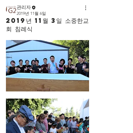
관리자
2019년 11월 6일
2019년 11월 3일 소중한교
회 침례식