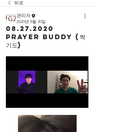
뒤로
관리자
2020년 8월 30일
08.27.2020
PRAYER BUDDY (짝
기도)