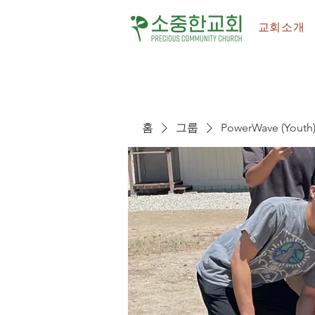
교회소개
홈
그룹
PowerWave (Youth