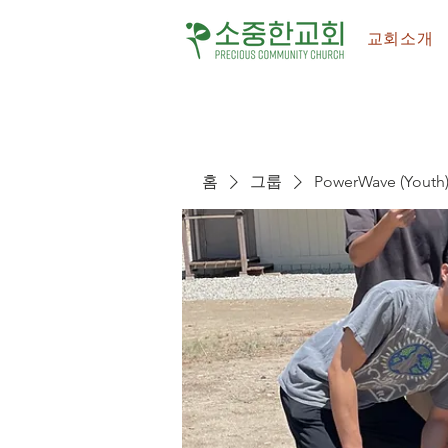
교회소개
홈
그룹
PowerWave (Youth