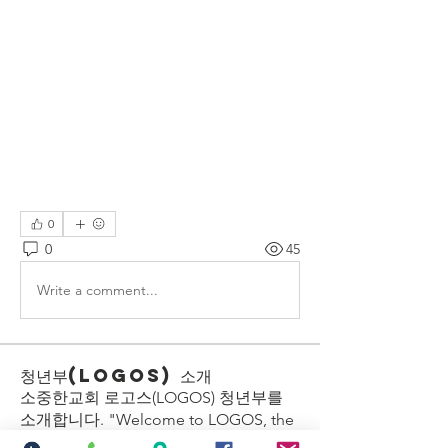
0
0
45
Write a comment...
청년부(LOGOS) 소개
소중한교회 로고스(LOGOS) 청년부를
소개합니다. "Welcome to LOGOS, the
Young Ad
...