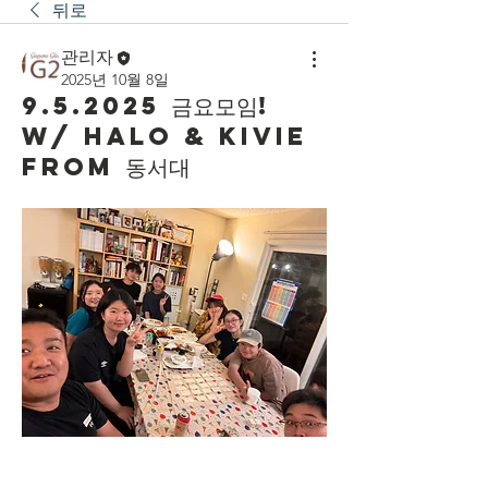
뒤로
관리자
2025년 10월 8일
9.5.2025 금요모임!
w/ Halo & Kivie
from 동서대