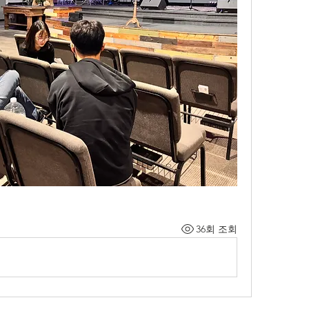
36회 조회