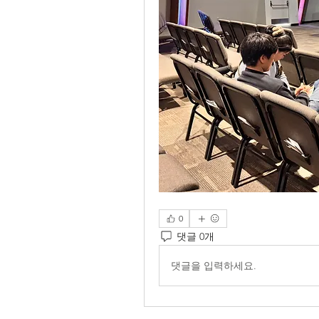
0
댓글 0개
댓글을 입력하세요.