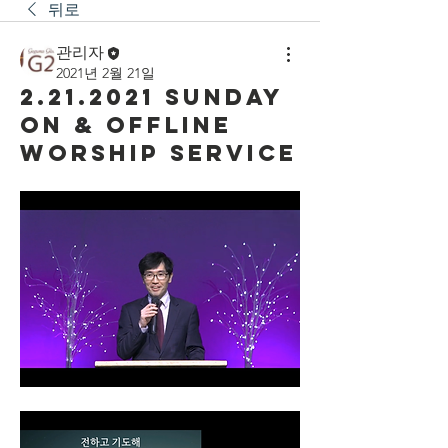
뒤로
관리자
2021년 2월 21일
2.21.2021 Sunday
On & Offline
Worship Service