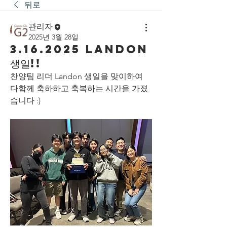
뒤로
관리자
2025년 3월 28일
3.16.2025 Landon
생일!!
찬양팀 리더 Landon 생일을 맞이하여 
다함께 축하하고 축복하는 시간을 가졌
습니다 :)